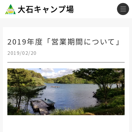
2019年度「営業期間について」
2019/02/20