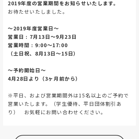
2019年度の営業期間をお知らせいたします。
お待たせいたしました。
～2019年度営業日～
営業日 : 7月13日～9月23日
営業時間 : 9:00〜17:00
（土日祝、8月13日～15日）
～予約開始日～
4月28日より（3ヶ月前から）
※平日、および営業期間外は15名以上のご予約で
営業いたします。（学生優待、平日団体割引あ
り） お気軽にお問い合わせください。